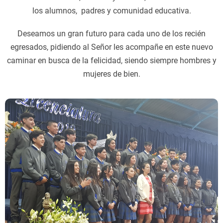
los alumnos, padres y comunidad educativa.
Deseamos un gran futuro para cada uno de los recién
egresados, pidiendo al Señor les acompañe en este nuevo
caminar en busca de la felicidad, siendo siempre hombres y
mujeres de bien.